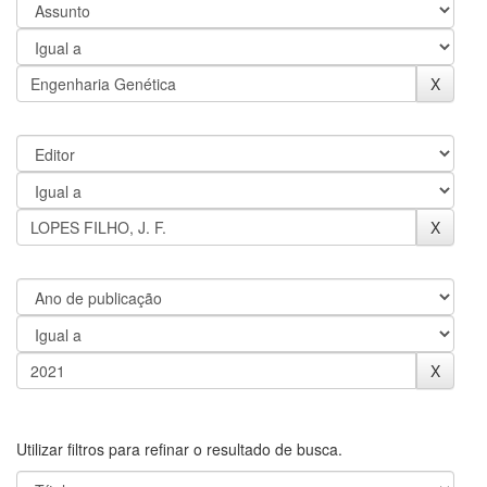
Utilizar filtros para refinar o resultado de busca.