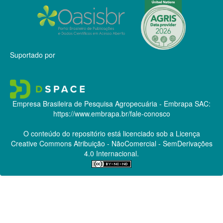
Suportado por
Empresa Brasileira de Pesquisa Agropecuária - Embrapa
SAC:
https://www.embrapa.br/fale-conosco
O conteúdo do repositório está licenciado sob a Licença
Creative Commons
Atribuição - NãoComercial - SemDerivações
4.0 Internacional.