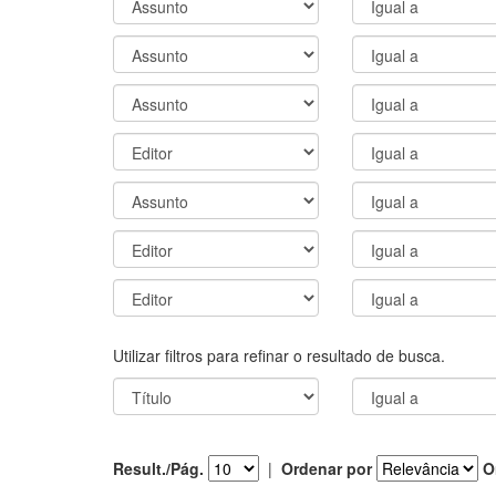
Utilizar filtros para refinar o resultado de busca.
Result./Pág.
|
Ordenar por
O