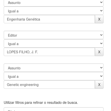
Utilizar filtros para refinar o resultado de busca.