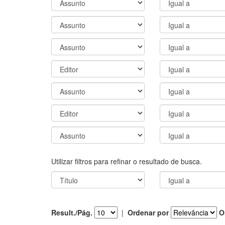
Utilizar filtros para refinar o resultado de busca.
Result./Pág.
|
Ordenar por
O