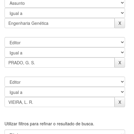
Utilizar filtros para refinar o resultado de busca.