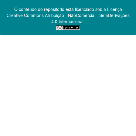
O conteúdo do repositório está licenciado sob a Licença
Creative Commons
Atribuição - NãoComercial - SemDerivações
4.0 Internacional.