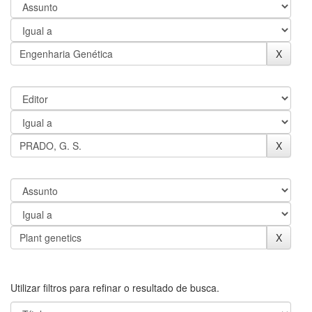
Utilizar filtros para refinar o resultado de busca.