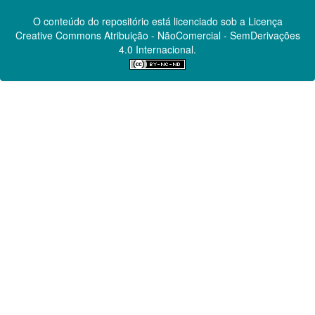
O conteúdo do repositório está licenciado sob a Licença
Creative Commons
Atribuição - NãoComercial - SemDerivações
4.0 Internacional.