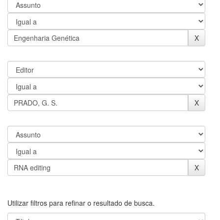
Utilizar filtros para refinar o resultado de busca.