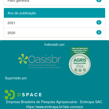
Plant genetics
Ano de publicação
2021
1
2020
1
Indexado por
Suportado por
Empresa Brasileira de Pesquisa Agropecuária - Embrapa
SAC:
https://www.embrapa.br/fale-conosco