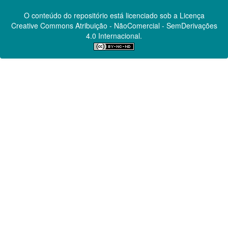
O conteúdo do repositório está licenciado sob a Licença
Creative Commons
Atribuição - NãoComercial - SemDerivações
4.0 Internacional.