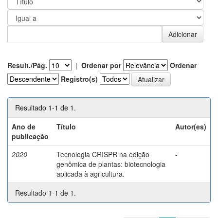
Result./Pág.
|
Ordenar por
Ordenar
Registro(s)
Resultado 1-1 de 1.
Ano de
Título
Autor(es)
publicação
2020
Tecnologia CRISPR na edição
-
genômica de plantas: biotecnologia
aplicada à agricultura.
Resultado 1-1 de 1.