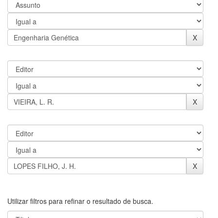
Utilizar filtros para refinar o resultado de busca.