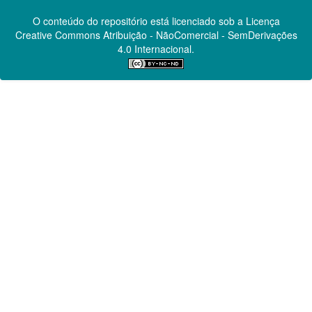
O conteúdo do repositório está licenciado sob a Licença
Creative Commons
Atribuição - NãoComercial - SemDerivações
4.0 Internacional.