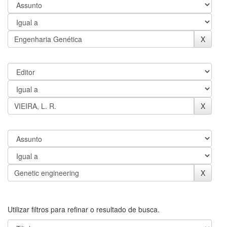
Utilizar filtros para refinar o resultado de busca.