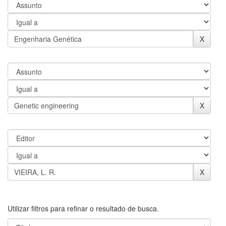
Utilizar filtros para refinar o resultado de busca.