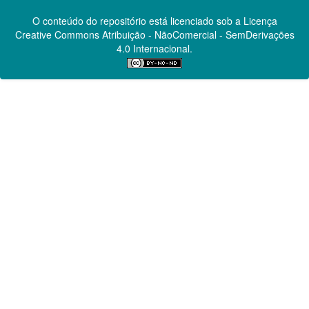
O conteúdo do repositório está licenciado sob a Licença
Creative Commons
Atribuição - NãoComercial - SemDerivações
4.0 Internacional.