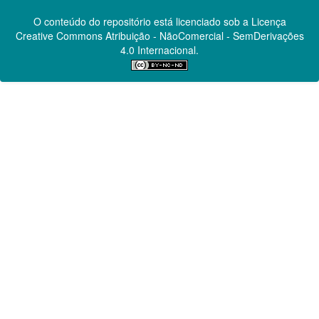
O conteúdo do repositório está licenciado sob a Licença
Creative Commons
Atribuição - NãoComercial - SemDerivações
4.0 Internacional.