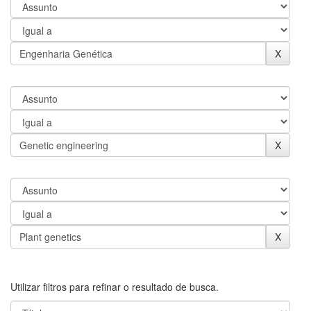
Utilizar filtros para refinar o resultado de busca.