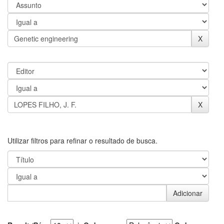
Utilizar filtros para refinar o resultado de busca.