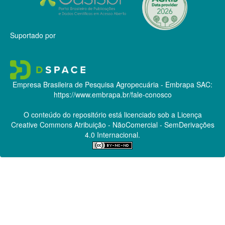
Suportado por
Empresa Brasileira de Pesquisa Agropecuária - Embrapa
SAC:
https://www.embrapa.br/fale-conosco
O conteúdo do repositório está licenciado sob a Licença
Creative Commons
Atribuição - NãoComercial - SemDerivações
4.0 Internacional.