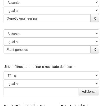
Utilizar filtros para refinar o resultado de busca.