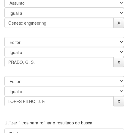
Utilizar filtros para refinar o resultado de busca.