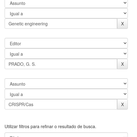
Utilizar filtros para refinar o resultado de busca.