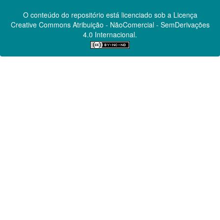
O conteúdo do repositório está licenciado sob a Licença
Creative Commons
Atribuição - NãoComercial - SemDerivações
4.0 Internacional.