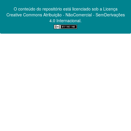
O conteúdo do repositório está licenciado sob a Licença
Creative Commons
Atribuição - NãoComercial - SemDerivações
4.0 Internacional.