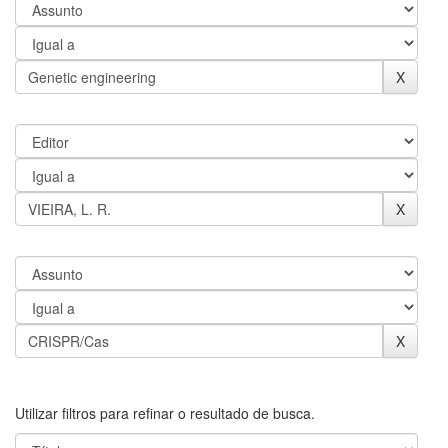
Utilizar filtros para refinar o resultado de busca.