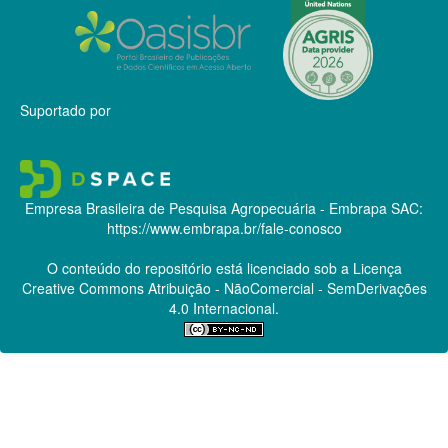
Suportado por
Empresa Brasileira de Pesquisa Agropecuária - Embrapa
SAC:
https://www.embrapa.br/fale-conosco
O conteúdo do repositório está licenciado sob a Licença
Creative Commons
Atribuição - NãoComercial - SemDerivações
4.0 Internacional.