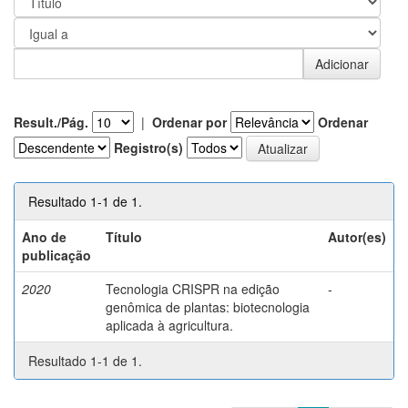
Result./Pág.
|
Ordenar por
Ordenar
Registro(s)
Resultado 1-1 de 1.
Ano de
Título
Autor(es)
publicação
2020
Tecnologia CRISPR na edição
-
genômica de plantas: biotecnologia
aplicada à agricultura.
Resultado 1-1 de 1.