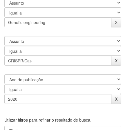
Utilizar filtros para refinar o resultado de busca.