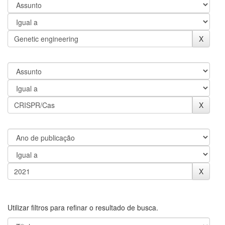
Utilizar filtros para refinar o resultado de busca.