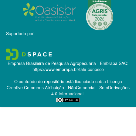
Suportado por
Empresa Brasileira de Pesquisa Agropecuária - Embrapa
SAC:
https://www.embrapa.br/fale-conosco
O conteúdo do repositório está licenciado sob a Licença
Creative Commons
Atribuição - NãoComercial - SemDerivações
4.0 Internacional.