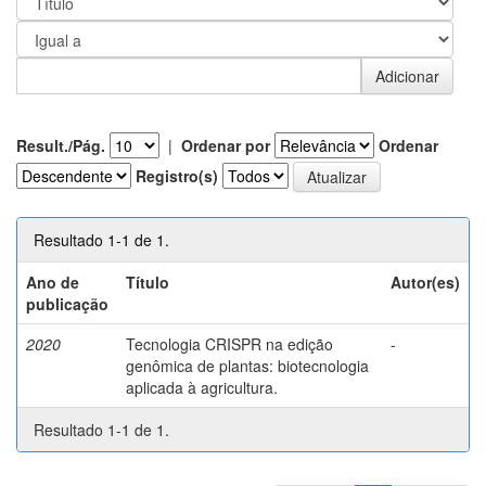
Result./Pág.
|
Ordenar por
Ordenar
Registro(s)
Resultado 1-1 de 1.
Ano de
Título
Autor(es)
publicação
2020
Tecnologia CRISPR na edição
-
genômica de plantas: biotecnologia
aplicada à agricultura.
Resultado 1-1 de 1.