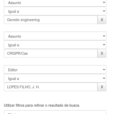
Utilizar filtros para refinar o resultado de busca.