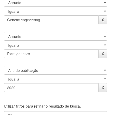
Utilizar filtros para refinar o resultado de busca.