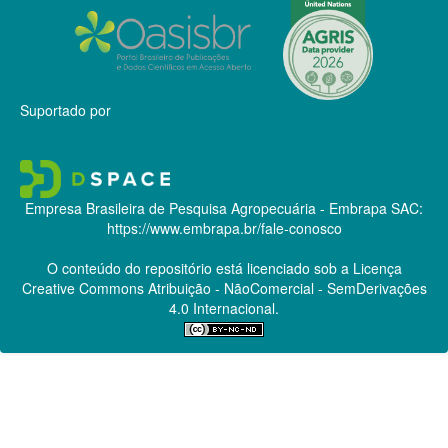
Suportado por
Empresa Brasileira de Pesquisa Agropecuária - Embrapa
SAC:
https://www.embrapa.br/fale-conosco
O conteúdo do repositório está licenciado sob a Licença
Creative Commons
Atribuição - NãoComercial - SemDerivações
4.0 Internacional.