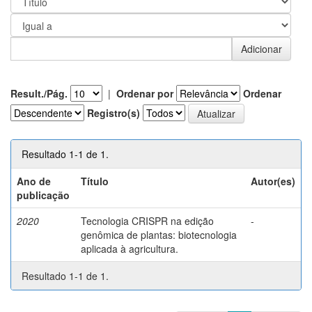
Result./Pág.
|
Ordenar por
Ordenar
Registro(s)
Resultado 1-1 de 1.
Ano de
Título
Autor(es)
publicação
2020
Tecnologia CRISPR na edição
-
genômica de plantas: biotecnologia
aplicada à agricultura.
Resultado 1-1 de 1.