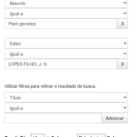
Utilizar filtros para refinar o resultado de busca.