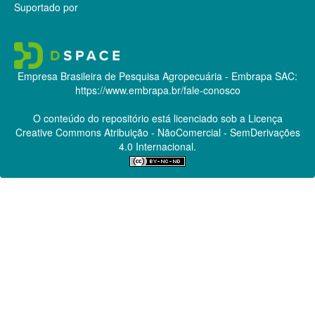
Suportado por
Empresa Brasileira de Pesquisa Agropecuária - Embrapa
SAC:
https://www.embrapa.br/fale-conosco
O conteúdo do repositório está licenciado sob a Licença
Creative Commons
Atribuição - NãoComercial - SemDerivações
4.0 Internacional.