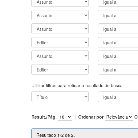
Utilizar filtros para refinar o resultado de busca.
Result./Pág.
|
Ordenar por
O
Resultado 1-2 de 2.