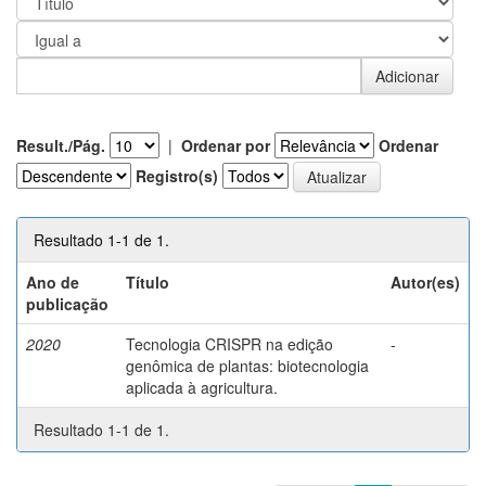
Result./Pág.
|
Ordenar por
Ordenar
Registro(s)
Resultado 1-1 de 1.
Ano de
Título
Autor(es)
publicação
2020
Tecnologia CRISPR na edição
-
genômica de plantas: biotecnologia
aplicada à agricultura.
Resultado 1-1 de 1.