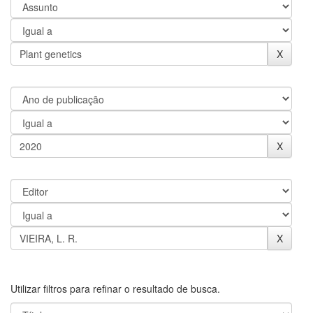
Utilizar filtros para refinar o resultado de busca.