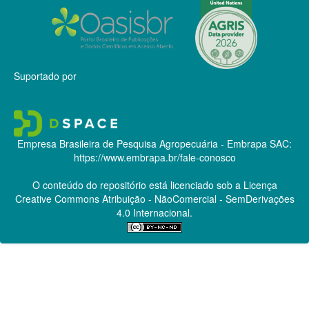
Suportado por
Empresa Brasileira de Pesquisa Agropecuária - Embrapa
SAC:
https://www.embrapa.br/fale-conosco
O conteúdo do repositório está licenciado sob a Licença
Creative Commons
Atribuição - NãoComercial - SemDerivações
4.0 Internacional.