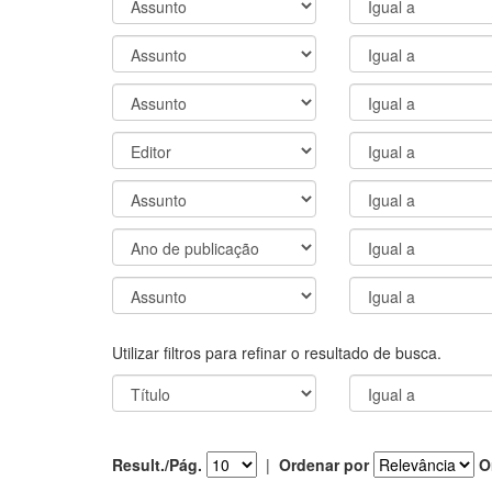
Utilizar filtros para refinar o resultado de busca.
Result./Pág.
|
Ordenar por
O