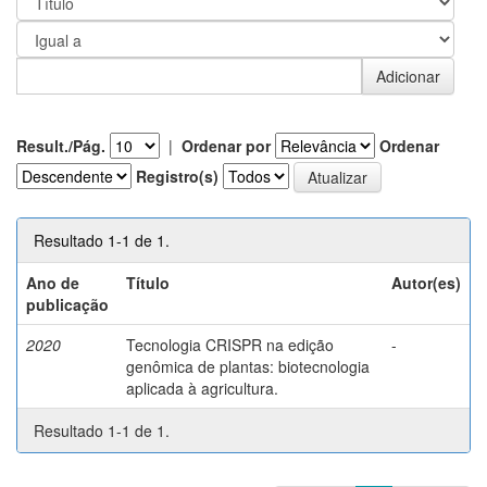
Result./Pág.
|
Ordenar por
Ordenar
Registro(s)
Resultado 1-1 de 1.
Ano de
Título
Autor(es)
publicação
2020
Tecnologia CRISPR na edição
-
genômica de plantas: biotecnologia
aplicada à agricultura.
Resultado 1-1 de 1.