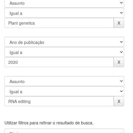
Utilizar filtros para refinar o resultado de busca.