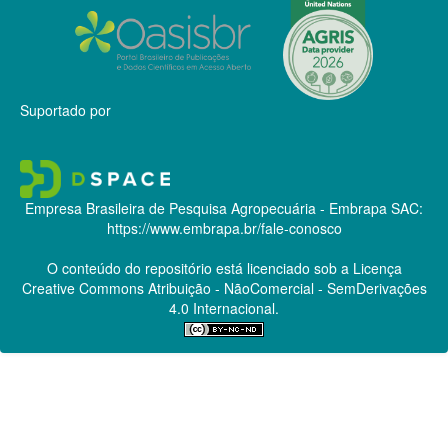
Suportado por
Empresa Brasileira de Pesquisa Agropecuária - Embrapa
SAC:
https://www.embrapa.br/fale-conosco
O conteúdo do repositório está licenciado sob a Licença
Creative Commons
Atribuição - NãoComercial - SemDerivações
4.0 Internacional.