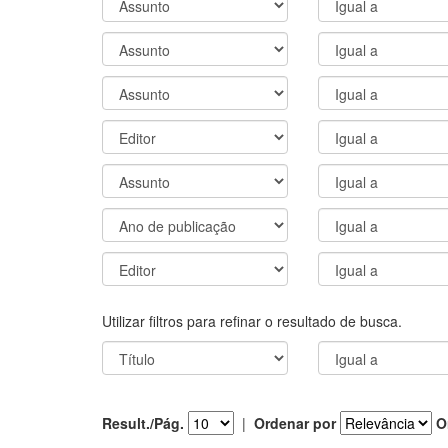
Utilizar filtros para refinar o resultado de busca.
Result./Pág.
|
Ordenar por
O