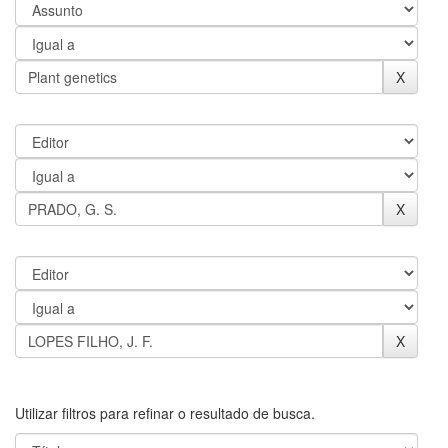
Utilizar filtros para refinar o resultado de busca.