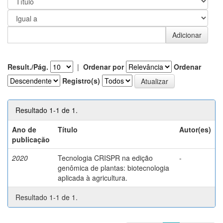
Result./Pág.
|
Ordenar por
Ordenar
Registro(s)
Resultado 1-1 de 1.
Ano de
Título
Autor(es)
publicação
2020
Tecnologia CRISPR na edição
-
genômica de plantas: biotecnologia
aplicada à agricultura.
Resultado 1-1 de 1.