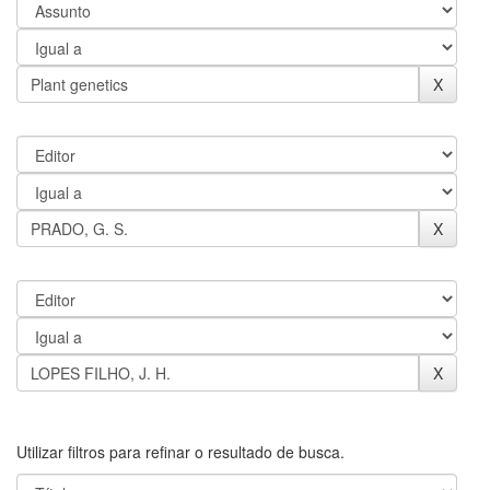
Utilizar filtros para refinar o resultado de busca.