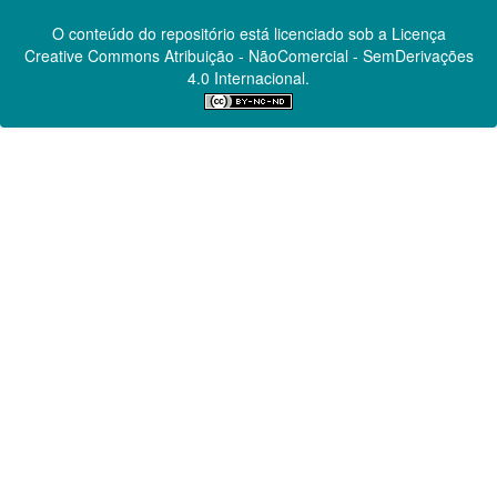
O conteúdo do repositório está licenciado sob a Licença
Creative Commons
Atribuição - NãoComercial - SemDerivações
4.0 Internacional.