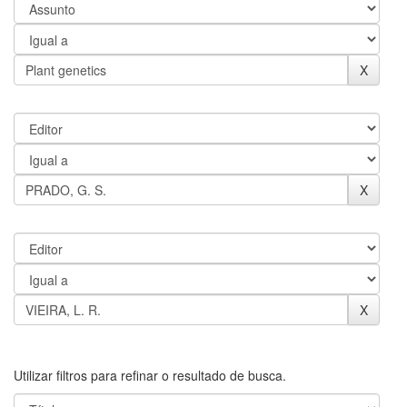
Utilizar filtros para refinar o resultado de busca.