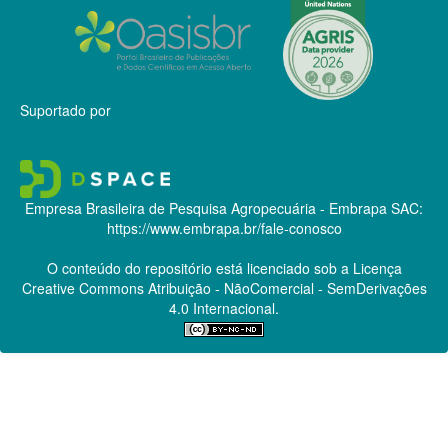
Suportado por
Empresa Brasileira de Pesquisa Agropecuária - Embrapa
SAC:
https://www.embrapa.br/fale-conosco
O conteúdo do repositório está licenciado sob a Licença
Creative Commons
Atribuição - NãoComercial - SemDerivações
4.0 Internacional.