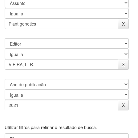
Utilizar filtros para refinar o resultado de busca.