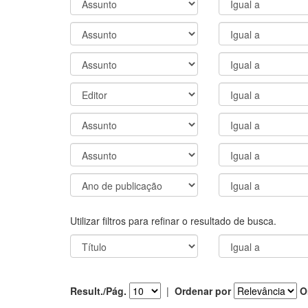
Utilizar filtros para refinar o resultado de busca.
Result./Pág.
|
Ordenar por
O