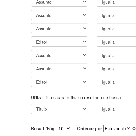
Utilizar filtros para refinar o resultado de busca.
Result./Pág.
|
Ordenar por
O