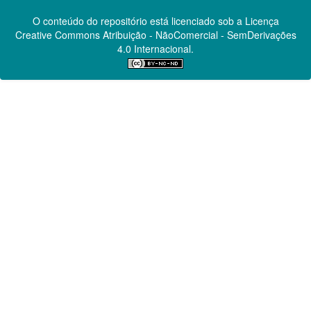
O conteúdo do repositório está licenciado sob a Licença
Creative Commons
Atribuição - NãoComercial - SemDerivações
4.0 Internacional.