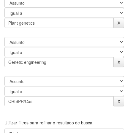
Utilizar filtros para refinar o resultado de busca.