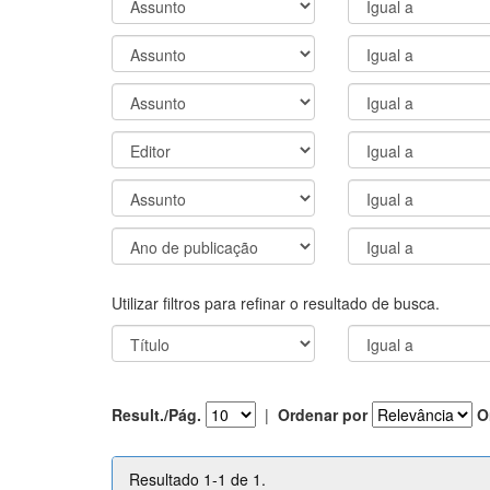
Utilizar filtros para refinar o resultado de busca.
Result./Pág.
|
Ordenar por
O
Resultado 1-1 de 1.