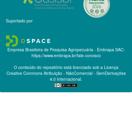
Suportado por
Empresa Brasileira de Pesquisa Agropecuária - Embrapa
SAC:
https://www.embrapa.br/fale-conosco
O conteúdo do repositório está licenciado sob a Licença
Creative Commons
Atribuição - NãoComercial - SemDerivações
4.0 Internacional.