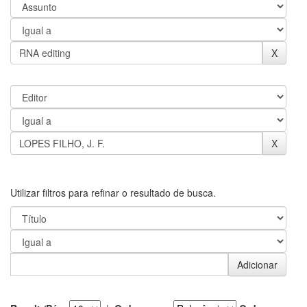
Utilizar filtros para refinar o resultado de busca.