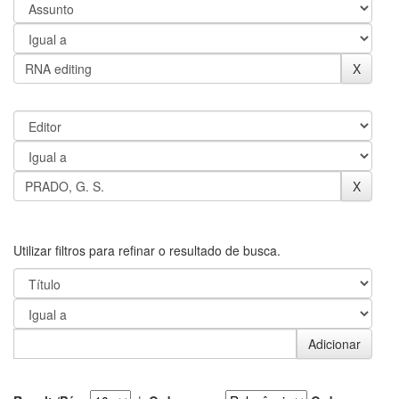
Utilizar filtros para refinar o resultado de busca.