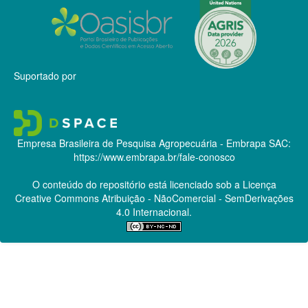
Suportado por
Empresa Brasileira de Pesquisa Agropecuária - Embrapa
SAC:
https://www.embrapa.br/fale-conosco
O conteúdo do repositório está licenciado sob a Licença
Creative Commons
Atribuição - NãoComercial - SemDerivações
4.0 Internacional.