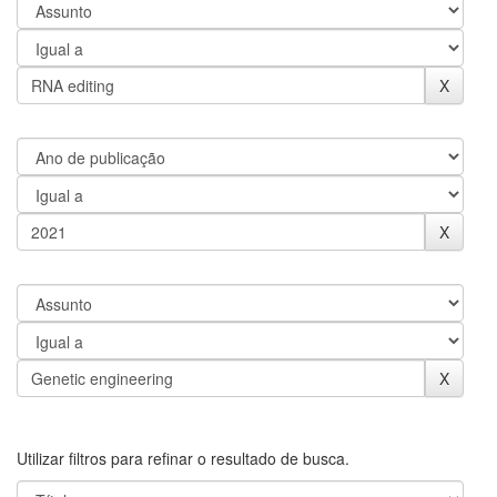
Utilizar filtros para refinar o resultado de busca.