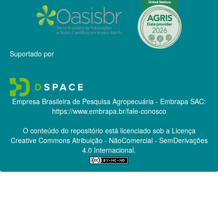
Suportado por
Empresa Brasileira de Pesquisa Agropecuária - Embrapa
SAC:
https://www.embrapa.br/fale-conosco
O conteúdo do repositório está licenciado sob a Licença
Creative Commons
Atribuição - NãoComercial - SemDerivações
4.0 Internacional.