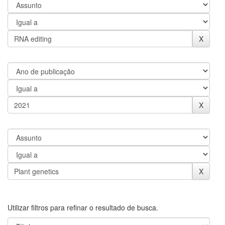
Utilizar filtros para refinar o resultado de busca.