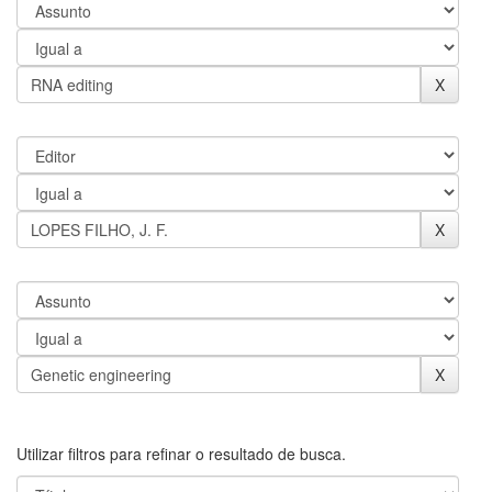
Utilizar filtros para refinar o resultado de busca.