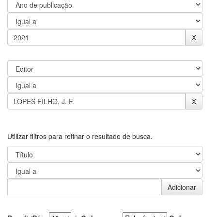
Utilizar filtros para refinar o resultado de busca.