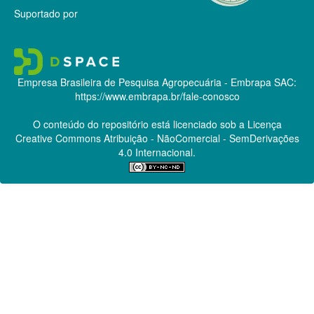
Suportado por
Empresa Brasileira de Pesquisa Agropecuária - Embrapa
SAC:
https://www.embrapa.br/fale-conosco
O conteúdo do repositório está licenciado sob a Licença
Creative Commons
Atribuição - NãoComercial - SemDerivações
4.0 Internacional.