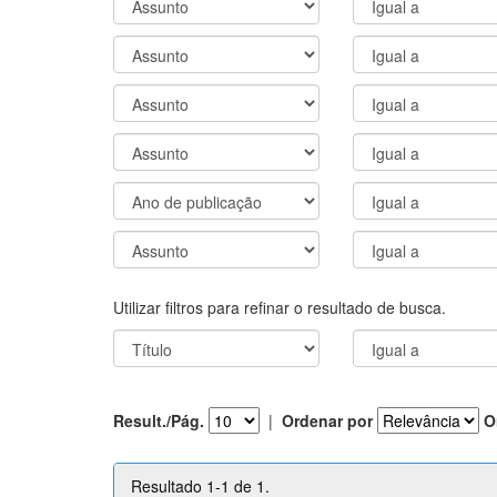
Utilizar filtros para refinar o resultado de busca.
Result./Pág.
|
Ordenar por
O
Resultado 1-1 de 1.