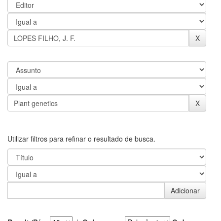
Utilizar filtros para refinar o resultado de busca.