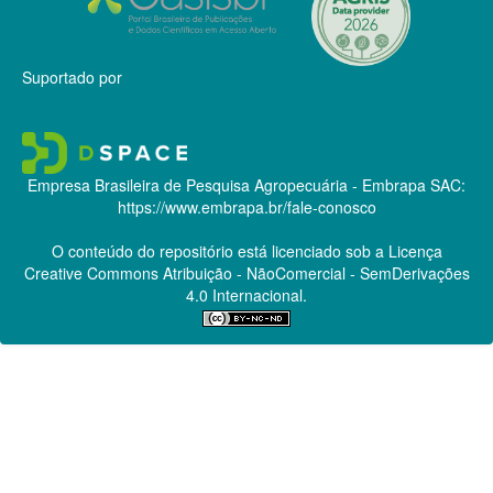
Suportado por
Empresa Brasileira de Pesquisa Agropecuária - Embrapa
SAC:
https://www.embrapa.br/fale-conosco
O conteúdo do repositório está licenciado sob a Licença
Creative Commons
Atribuição - NãoComercial - SemDerivações
4.0 Internacional.