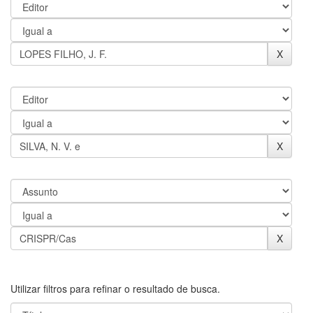
Utilizar filtros para refinar o resultado de busca.