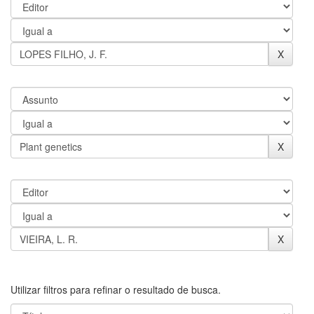
Utilizar filtros para refinar o resultado de busca.