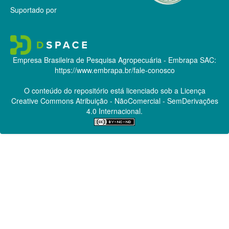
Suportado por
Empresa Brasileira de Pesquisa Agropecuária - Embrapa
SAC:
https://www.embrapa.br/fale-conosco
O conteúdo do repositório está licenciado sob a Licença
Creative Commons
Atribuição - NãoComercial - SemDerivações
4.0 Internacional.