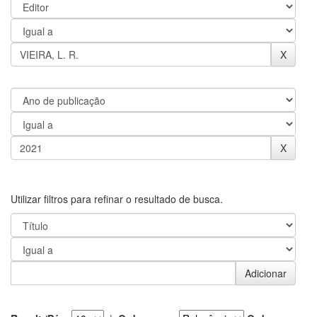
Utilizar filtros para refinar o resultado de busca.