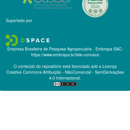
Suportado por
Empresa Brasileira de Pesquisa Agropecuária - Embrapa
SAC:
https://www.embrapa.br/fale-conosco
O conteúdo do repositório está licenciado sob a Licença
Creative Commons
Atribuição - NãoComercial - SemDerivações
4.0 Internacional.