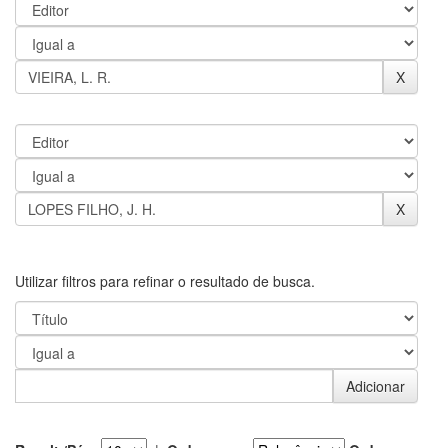
Utilizar filtros para refinar o resultado de busca.