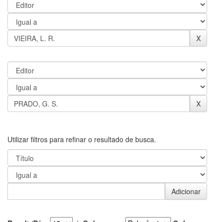
Utilizar filtros para refinar o resultado de busca.