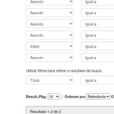
Utilizar filtros para refinar o resultado de busca.
Result./Pág.
|
Ordenar por
O
Resultado 1-2 de 2.