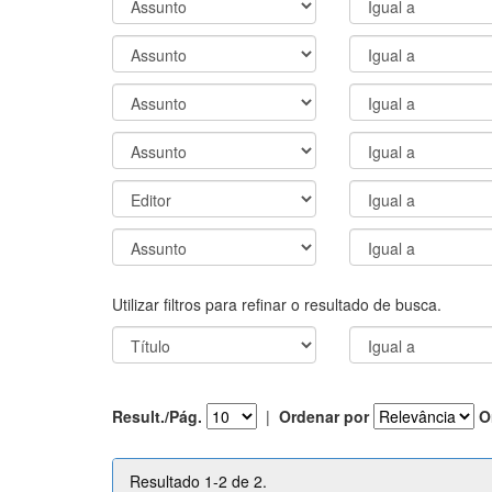
Utilizar filtros para refinar o resultado de busca.
Result./Pág.
|
Ordenar por
O
Resultado 1-2 de 2.