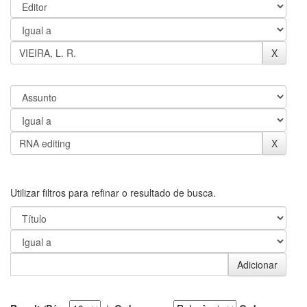
Utilizar filtros para refinar o resultado de busca.